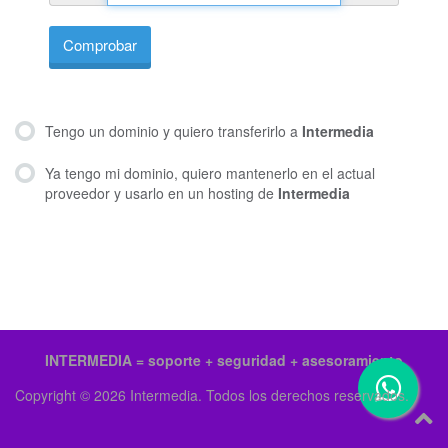
Comprobar
Tengo un dominio y quiero transferirlo a
Intermedia
Ya tengo mi dominio, quiero mantenerlo en el actual
proveedor y usarlo en un hosting de
Intermedia
INTERMEDIA = soporte + seguridad + asesoramiento
Copyright © 2026 Intermedia. Todos los derechos reservados.