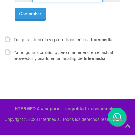
Comprobar
Tengo un dominio y quiero transferirlo a
Intermedia
Ya tengo mi dominio, quiero mantenerlo en el actual
proveedor y usarlo en un hosting de
Intermedia
INTERMEDIA = soporte + seguridad + asesoramiento
Copyright © 2026 Intermedia. Todos los derechos reservados.