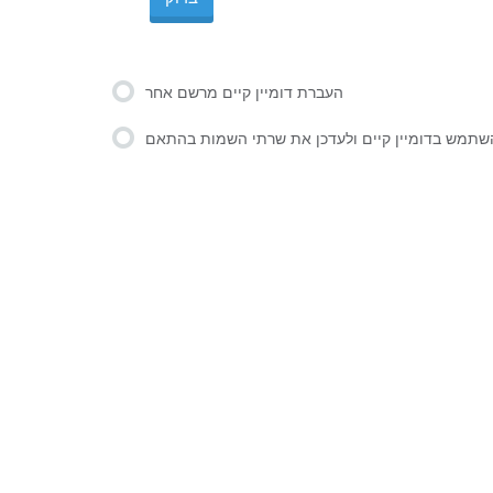
העברת דומיין קיים מרשם אחר
שתמש בדומיין קיים ולעדכן את שרתי השמות בהתאם