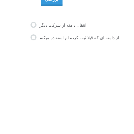
انتقال دامنه از شرکت دیگر
از دامنه ای که قبلا ثبت کرده ام استفاده میکنم