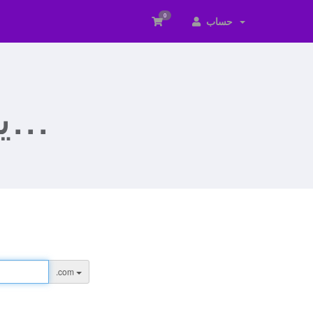
0
حساب
یک دامنه انتخاب کنید...
.com