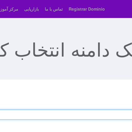
Registrar Dominio
تماس با ما
بازاریابی
مرکز آمو