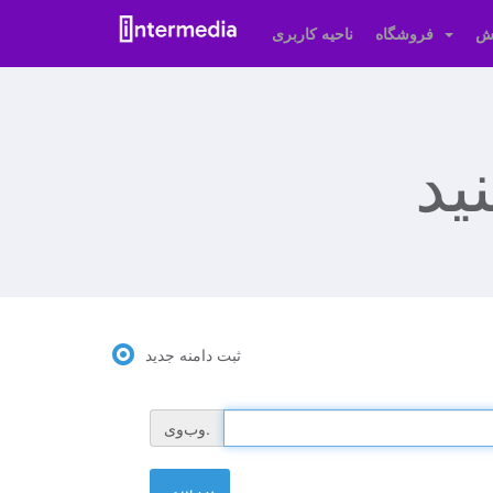
زش
فروشگاه
ناحیه کاربری
ثبت دامنه جدید
وب‌وی.
بررسی