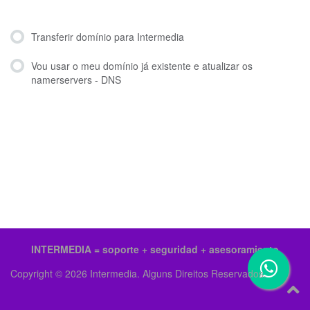
Transferir domínio para Intermedia
Vou usar o meu domínio já existente e atualizar os
namerservers - DNS
INTERMEDIA = soporte + seguridad + asesoramiento
Copyright © 2026 Intermedia. Alguns Direitos Reservados.