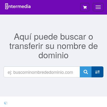
Alter
Nave
Aquí puede buscar o
transferir su nombre de
dominio