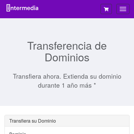
Alter
Nave
Transferencia de
Dominios
Transfiera ahora. Extienda su dominio
durante 1 año más *
Transfiera su Dominio