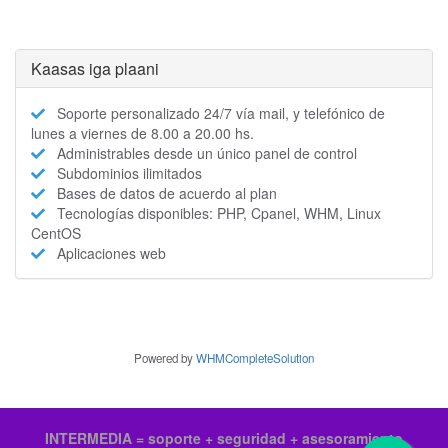
Kaasas iga plaani
Soporte personalizado 24/7 vía mail, y telefónico de
lunes a viernes de 8.00 a 20.00 hs.
Administrables desde un único panel de control
Subdominios ilimitados
Bases de datos de acuerdo al plan
Tecnologías disponibles: PHP, Cpanel, WHM, Linux
CentOS
Aplicaciones web
Powered by
WHMCompleteSolution
INTERMEDIA = soporte + seguridad + asesoramiento