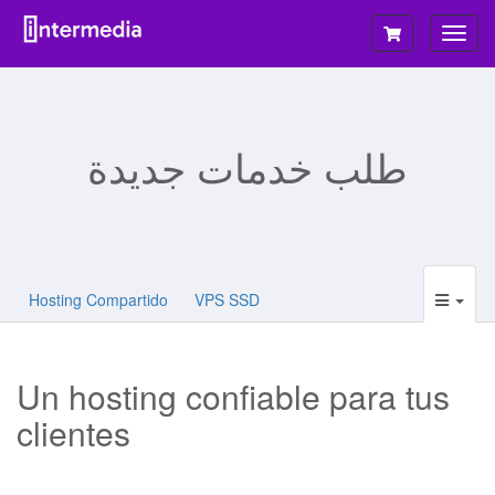
تبديل
التنقل
طلب خدمات جديدة
Hosting Compartido
VPS SSD
Un hosting confiable para tus
clientes