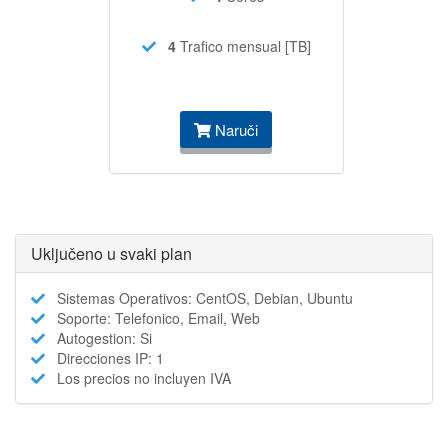
4
Trafico mensual [TB]
Naruči
Uključeno u svaki plan
Sistemas Operativos: CentOS, Debian, Ubuntu
Soporte: Telefonico, Email, Web
Autogestion: Si
Direcciones IP: 1
Los precios no incluyen IVA