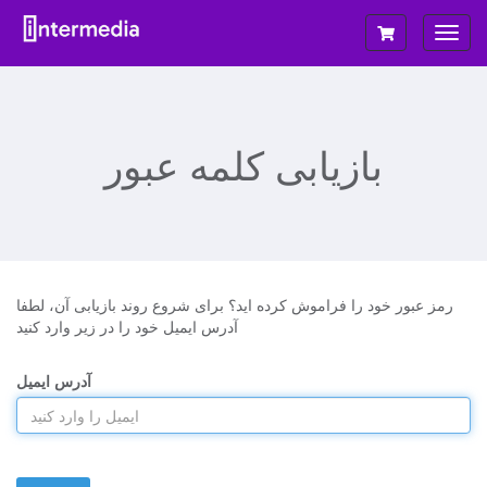
تغییر
ضعیت
ناوبری
بازیابی کلمه عبور
رمز عبور خود را فراموش کرده اید؟ برای شروع روند بازیابی آن، لطفا
آدرس ایمیل خود را در زیر وارد کنید
آدرس ایمیل