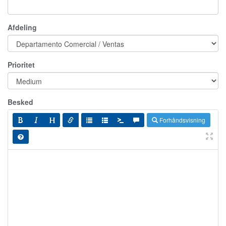
Afdeling
Prioritet
Besked
Forhåndsvisning