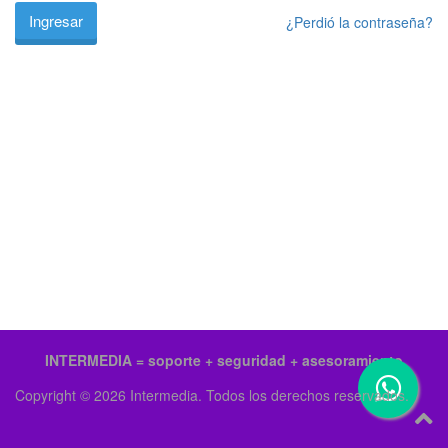
¿Perdió la contraseña?
INTERMEDIA = soporte + seguridad + asesoramiento
Copyright © 2026 Intermedia. Todos los derechos reservados.