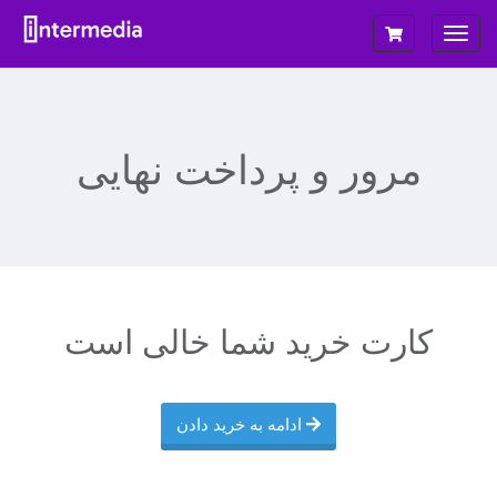
تغییر
ضعیت
ناوبری
مرور و پرداخت نهایی
کارت خرید شما خالی است
ادامه به خرید دادن