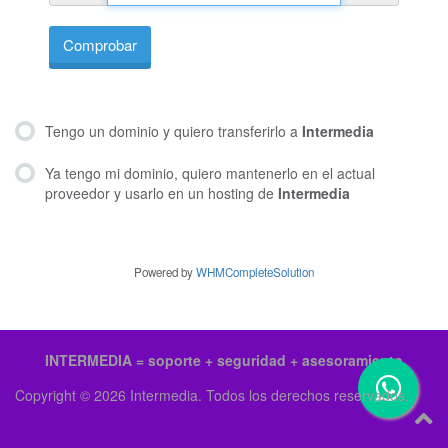
Comprobar
Tengo un dominio y quiero transferirlo a
Intermedia
Ya tengo mi dominio, quiero mantenerlo en el actual
proveedor y usarlo en un hosting de
Intermedia
Powered by
WHMCompleteSolution
INTERMEDIA = soporte + seguridad + asesoramiento
Copyright © 2026 Intermedia. Todos los derechos reservados.