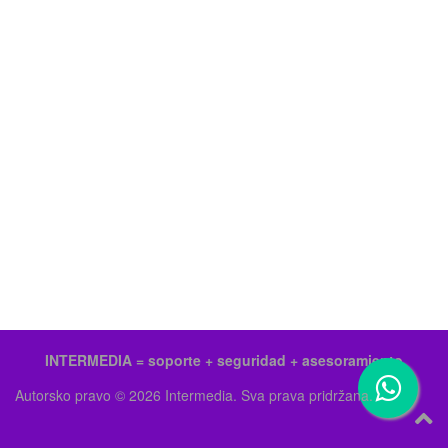
INTERMEDIA = soporte + seguridad + asesoramiento
Autorsko pravo © 2026 Intermedia. Sva prava pridržana.